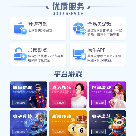
在关键时刻能够成功阻止对方进攻，这一点值得所有年轻
球员学习。
2、战术地位与作用
现代足球越来越依赖于战术体系，而作为边防线的重要组
成部分，右后卫承担了多重角色。他们不仅需要完成基本
的防守任务，还需积极参与进攻，通过边路传中或突破为
前锋制造机会。这种多功能性使得他们在球队战术布置中
占据了举足轻重的位置。
此外，不同风格的球队对右后卫有不同要求。有些强调控
球和短传配合的球队，需要他们更多地参与中场组织；而
注重快速反击的球队，则更希望他们能够迅速插上并形成
威胁。因此，各大联赛中的顶级右后卫往往根据各自球队
特点展现出不同风格，如巴萨与皇马等豪门都有自己独特
类型的右后卫。
再者，从团队配合来看，优秀的右后卫还需与中场及前锋
建立默契关系。他们要理解教练意图，并通过细致入微的
小配合来打破对方防线，这是提升整队攻击效率的重要环
节。因此，在选择适合自身风格的发展道路时，年轻球员
应注重培养这一方面技能。