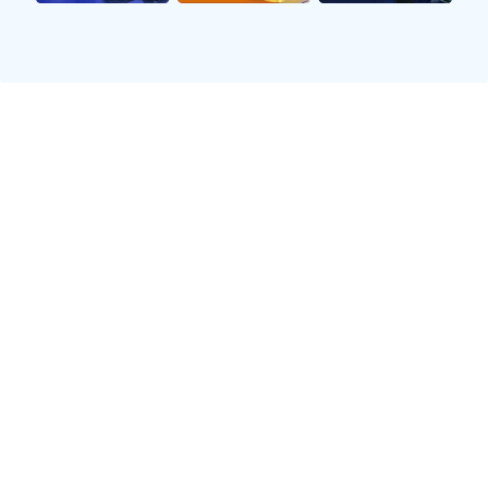
3、个人成就与荣誉
每一位顶级右后卫都拥有令人瞩目的个人成就，这也是评
定其实力的重要参考标准。许多著名左翼选手通过持续稳
定发挥获得了诸如欧洲金靴奖、最佳阵容等殊荣。例如，
凯尔·沃克凭借其卓越表现赢得了英超冠军以及其他国内外
赛事奖杯，在此过程中积累了丰富的大赛经验。
同时，不少顶级右翼选手还曾代表国家队参加国际大赛，
如世界杯和欧洲杯等。他们在国家队中的表现不仅增强了
个人品牌
米兰官方网站
，也提升了所在俱乐部价值。此
外，通过国际舞台上的较量，他们也能汲取更丰富的信息
资源，从而进一步磨炼自己的技艺。