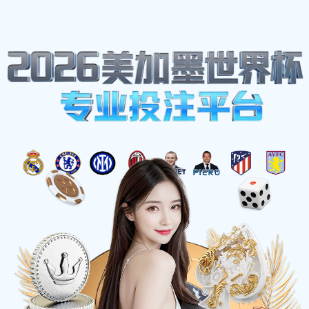
产品分类
当今足球界最具实力的现役
右后卫盘点与分析
2026-05-17
在当今足球界，右后卫的角色愈发重要，他们不仅负责防
守任务，还需要具备良好的进攻能力和战术意识。随着比
赛节奏的加快，许多现役右后卫凭借其出色的身体素质、