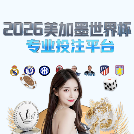
产品分类
在篮球场上如何提升上篮技
巧与实战表现的全面指南
2026-05-14
篮球是一项极具观赏性和竞技性的运动，而上篮是篮球比
赛中最基本也是最重要的得分方式之一。提升上篮技巧对
于任何水平的球员来说都是至关重要的。本篇文章将从四