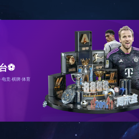
首页
了解
米兰官方网站
产品分类
新闻视窗
企业服务
找
球学院培养未来足球