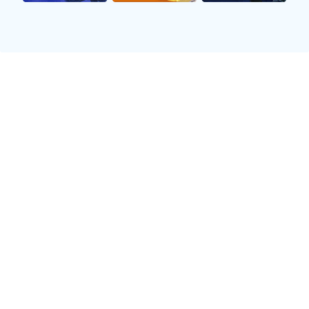
Kt4不仅仅是一双外观时尚的篮球鞋，更是在运动性能方
面表现突出。在抓地力方面，该款鞋底采用耐磨橡胶材
料，并结合独特纹路设计，为各种场地提供卓越的附着
力，使得玩家可以轻松应对急停、转身等复杂动作，提高
场上的灵活性。
此外，KT4还加强了侧边支撑结构，有效防止脚踝扭伤等
意外情况发生。在快攻或突破时，这种稳定性尤为重要，
让球员
米兰体育
可以大胆施展技能而不必担忧受伤风险。
这些功能共同作用，使得这款篮球鞋成为各级别球员日常
训练及比赛时的不二之选。