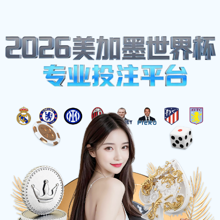
新闻视窗
安踏篮球鞋KT4全新上市体
验舒适与性能的完美结合助
力你的篮球梦想
2026-05-15
安踏篮球鞋KT4全新上市，作为一款兼具舒适与性能的新
型篮球鞋，旨在为每位热爱篮球的玩家提供最佳的穿着体